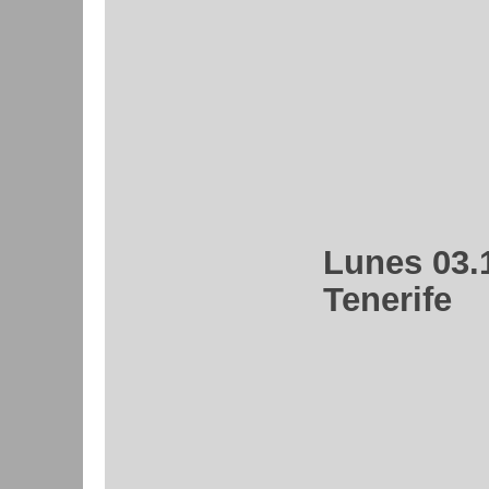
Lunes 03.1
Tenerife