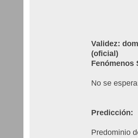
Validez: dom
(oficial)
Fenómenos Si
No se espera
Predicción:
Predominio d