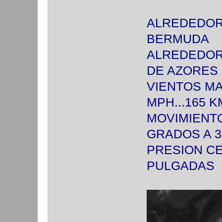
ALREDEDOR 
BERMUDA
ALREDEDOR 
DE AZORES
VIENTOS MA
MPH...165
MOVIMIENTO
GRADOS A 3
PRESION CEN
PULGADAS