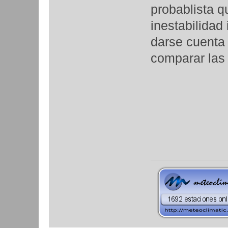
probablista q
inestabilidad
darse cuenta 
comparar las 