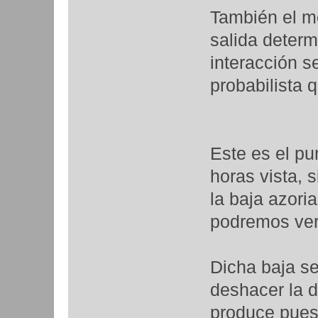
También el m
salida determ
interacción s
probabilista
Este es el pu
horas vista, 
la baja azoria
podremos ver
Dicha baja se
deshacer la d
produce pues