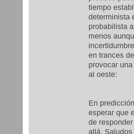
tiempo establ
determinista 
probabilista 
menos aunqu
incertidumbre
en trances de
provocar una
al oeste:
En predicció
esperar que 
de responder
allá. Saludos