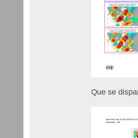
Que se dispa