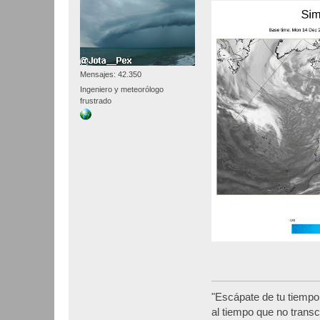
Mensajes: 42.350
Ingeniero y meteorólogo
frustrado
"Escápate de tu tiempo
al tiempo que no transc